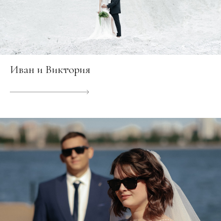
Иван и Виктория