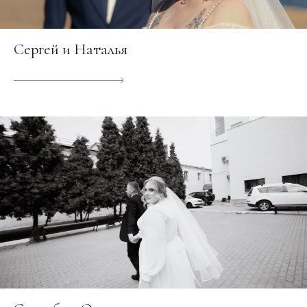
Сергей и Наталья