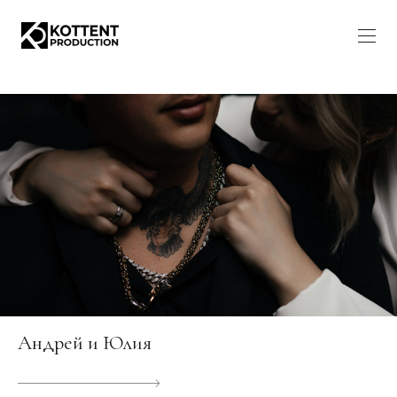
Андрей и Юлия