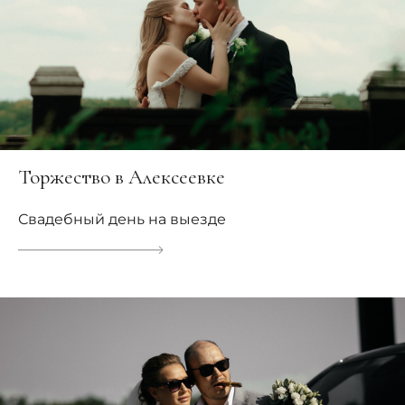
Торжество в Алексеевке
Свадебный день на выезде