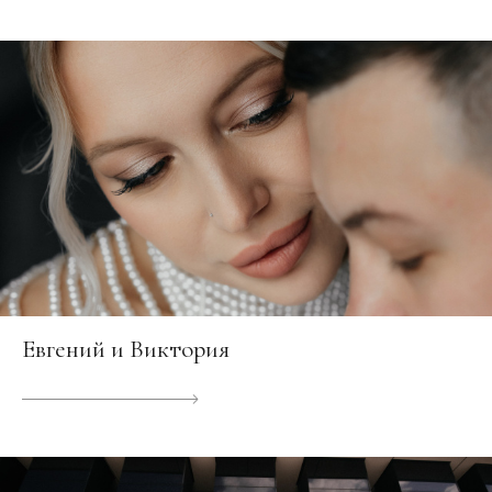
Евгений и Виктория