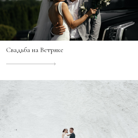
Свадьба на Ветряке