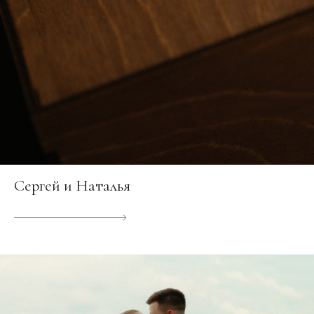
Сергей и Наталья