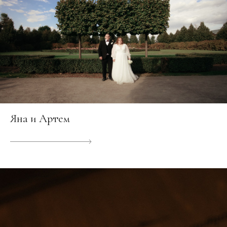
Яна и Артем