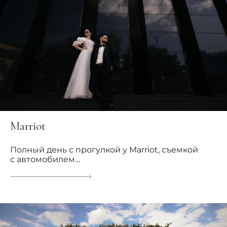
Marriot
Полный день с прогулкой у Marriot, съемкой
с автомобилем…