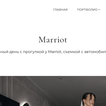
ГЛАВНАЯ
ПОРТФОЛИО
Marriot
ный день с прогулкой у Marriot, съемкой с автомоби