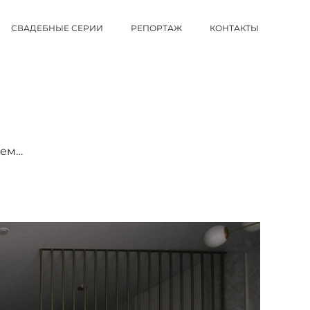
СВАДЕБНЫЕ СЕРИИ
РЕПОРТАЖ
КОНТАКТЫ
лем…