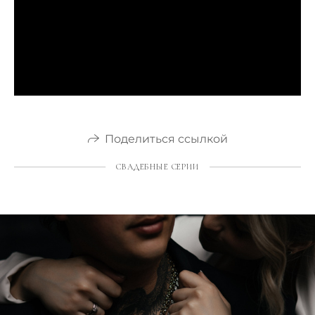
Поделиться ссылкой
СВАДЕБНЫЕ СЕРИИ