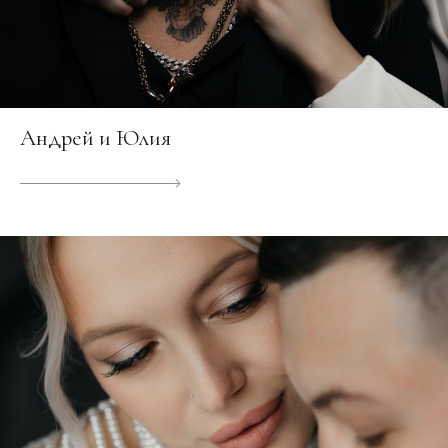
Андрей и Юлия