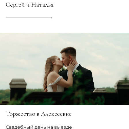
Сергей и Наталья
Торжество в Алексеевке
Свадебный день на выезде