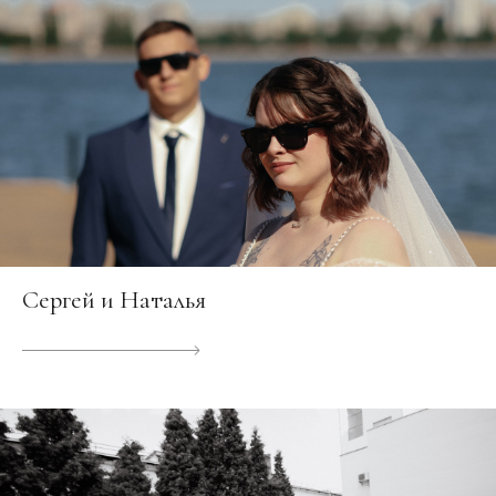
Сергей и Наталья