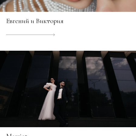
Евгений и Виктория