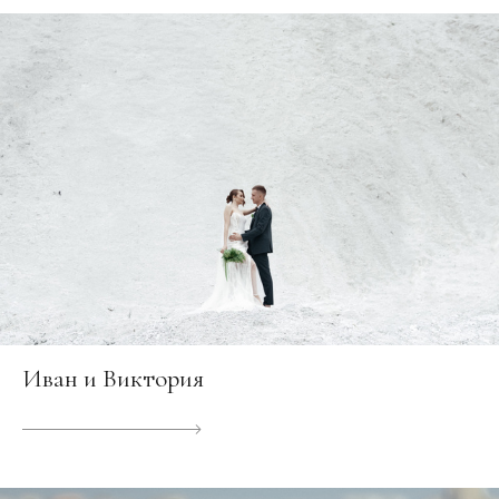
Иван и Виктория