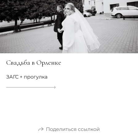
Свадьба в Орленке
ЗАГС + прогулка
Поделиться ссылкой