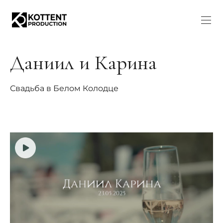
Даниил и Карина
Свадьба в Белом Колодце