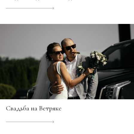
Свадьба на Ветряке