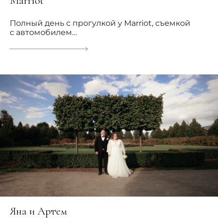
Marriot
Полный день с прогулкой у Marriot, съемкой
с автомобилем…
Яна и Артем