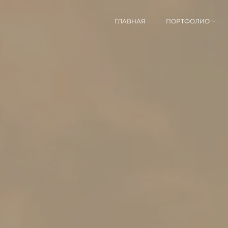
ГЛАВНАЯ
ПОРТФОЛИО