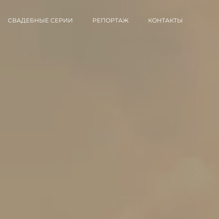
СВАДЕБНЫЕ СЕРИИ
РЕПОРТАЖ
КОНТАКТЫ